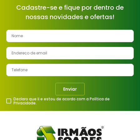
Cadastre-se e fique por dentro de
nossas novidades e ofertas!
Enviar
Declaro que li e estou de acordo com a Política de
Privacidade.