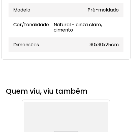
Modelo
Pré-moldado
Cor/tonalidade
Natural - cinza claro,
cimento
Dimensões
30x30x25cm
Quem viu, viu também