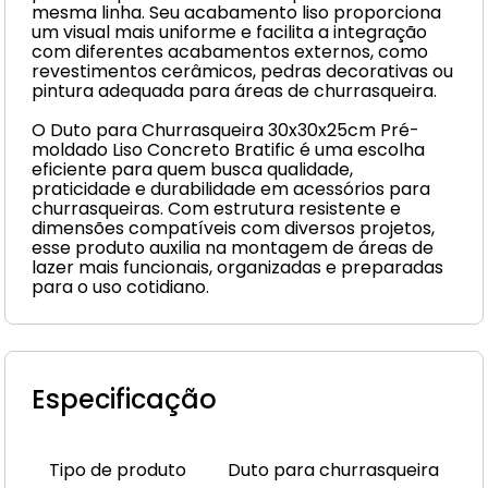
mesma linha. Seu acabamento liso proporciona
um visual mais uniforme e facilita a integração
com diferentes acabamentos externos, como
revestimentos cerâmicos, pedras decorativas ou
pintura adequada para áreas de churrasqueira.
O Duto para Churrasqueira 30x30x25cm Pré-
moldado Liso Concreto Bratific é uma escolha
eficiente para quem busca qualidade,
praticidade e durabilidade em acessórios para
churrasqueiras. Com estrutura resistente e
dimensões compatíveis com diversos projetos,
esse produto auxilia na montagem de áreas de
lazer mais funcionais, organizadas e preparadas
para o uso cotidiano.
Especificação
Tipo de produto
Duto para churrasqueira