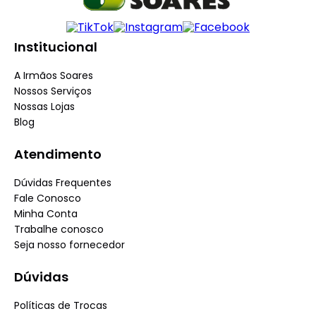
Institucional
A Irmãos Soares
Nossos Serviços
Nossas Lojas
Blog
Atendimento
Dúvidas Frequentes
Fale Conosco
Minha Conta
Trabalhe conosco
Seja nosso fornecedor
Dúvidas
Políticas de Trocas