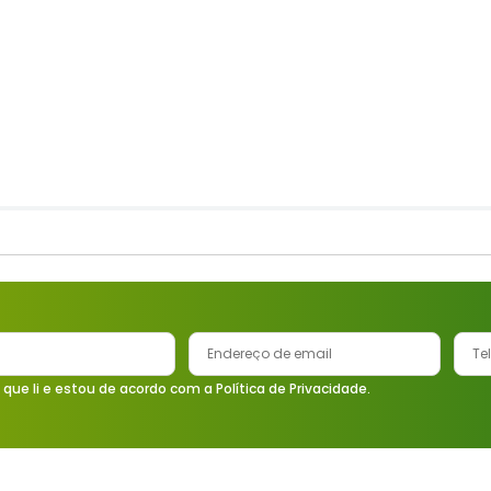
 que li e estou de acordo com a Política de Privacidade.