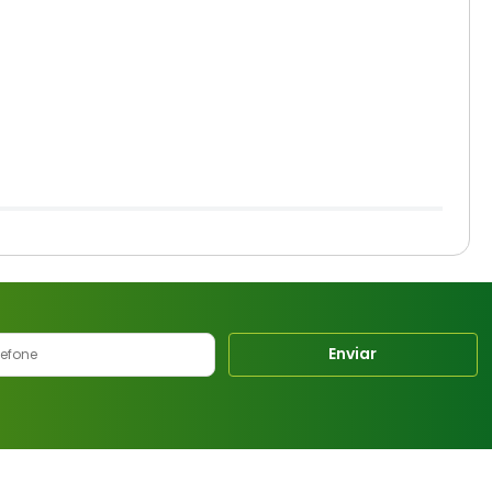
Enviar