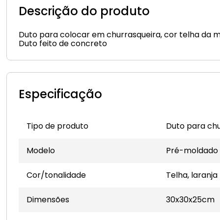
Descrição do produto
Duto para colocar em churrasqueira, cor telha da m
Duto feito de concreto
Especificação
Tipo de produto
Duto para ch
Modelo
Pré-moldado
Cor/tonalidade
Telha, laranja
Dimensões
30x30x25cm