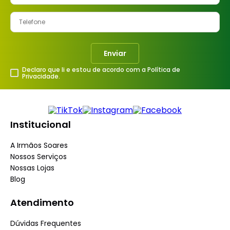
Enviar
Declaro que li e estou de acordo com a Política de
Privacidade.
Institucional
A Irmãos Soares
Nossos Serviços
Nossas Lojas
Blog
Atendimento
Dúvidas Frequentes