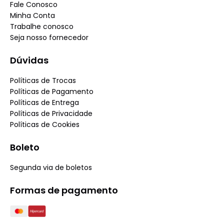
Fale Conosco
Minha Conta
Trabalhe conosco
Seja nosso fornecedor
Dúvidas
Políticas de Trocas
Políticas de Pagamento
Políticas de Entrega
Políticas de Privacidade
Políticas de Cookies
Boleto
Segunda via de boletos
Formas de pagamento