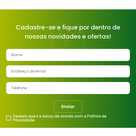
Cadastre-se e fique por dentro de
nossas novidades e ofertas!
Enviar
Declaro que li e estou de acordo com a Política de
Privacidade.