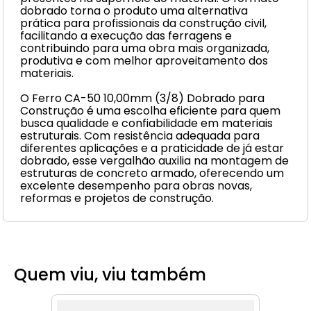
dobrado torna o produto uma alternativa
prática para profissionais da construção civil,
facilitando a execução das ferragens e
contribuindo para uma obra mais organizada,
produtiva e com melhor aproveitamento dos
materiais.
O Ferro CA-50 10,00mm (3/8) Dobrado para
Construção é uma escolha eficiente para quem
busca qualidade e confiabilidade em materiais
estruturais. Com resistência adequada para
diferentes aplicações e a praticidade de já estar
dobrado, esse vergalhão auxilia na montagem de
estruturas de concreto armado, oferecendo um
excelente desempenho para obras novas,
reformas e projetos de construção.
Quem viu, viu também