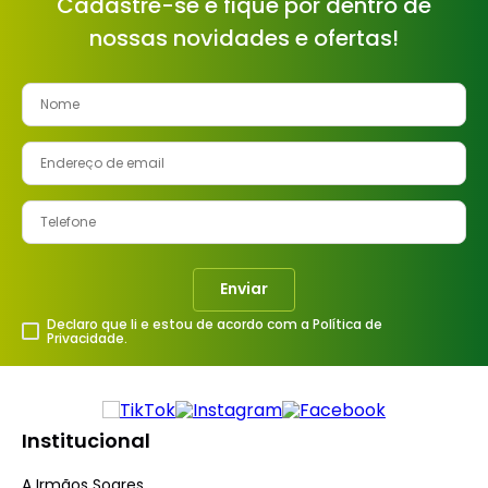
Cadastre-se e fique por dentro de
nossas novidades e ofertas!
Enviar
Declaro que li e estou de acordo com a Política de
Privacidade.
Institucional
A Irmãos Soares