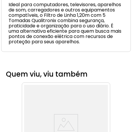
Ideal para computadores, televisores, aparelhos
de som, carregadores e outros equipamentos
compatíveis, o Filtro de Linha 1,20m com 5
Tomadas Qualitronix combina segurança,
praticidade e organização para o uso diário. É
uma alternativa eficiente para quem busca mais
pontos de conexão elétrica com recursos de
proteção para seus aparelhos.
Quem viu, viu também