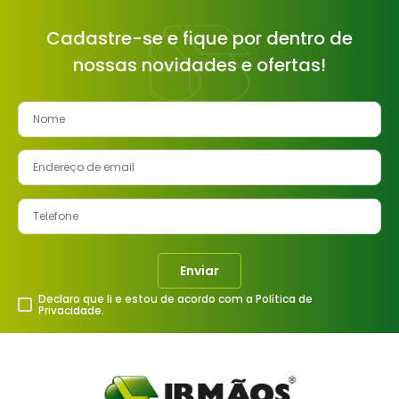
Cadastre-se e fique por dentro de
nossas novidades e ofertas!
Enviar
Declaro que li e estou de acordo com a Política de
Privacidade.