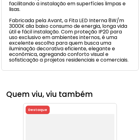
facilitando a instalação em superfícies limpas e
lisas.
Fabricada pela Avant, a Fita LED Interna 8W/m
3000K alia baixo consumo de energia, longa vida
útil e fácil instalação. Com proteção IP20 para
uso exclusivo em ambientes internos, é uma
excelente escolha para quem busca uma
iluminação decorativa eficiente, elegante e
econômica, agregando conforto visual e
sofisticação a projetos residenciais e comerciais.
Quem viu, viu também
Destaque