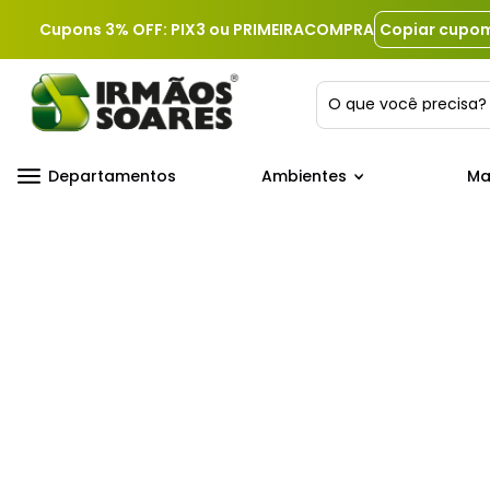
Cupons 3% OFF: PIX3 ou PRIMEIRACOMPRA
Copiar cupo
O que você precis
Departamentos
Ambientes
Ma