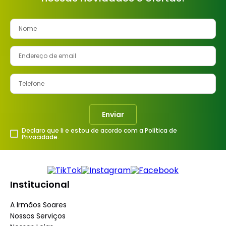
Enviar
Declaro que li e estou de acordo com a Política de
Privacidade.
Institucional
A Irmãos Soares
Nossos Serviços