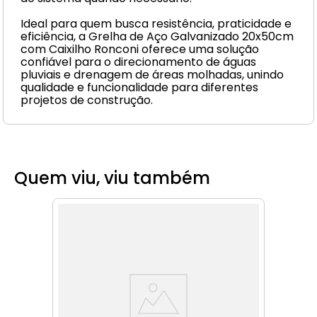
Ideal para quem busca resistência, praticidade e
eficiência, a Grelha de Aço Galvanizado 20x50cm
com Caixilho Ronconi oferece uma solução
confiável para o direcionamento de águas
pluviais e drenagem de áreas molhadas, unindo
qualidade e funcionalidade para diferentes
projetos de construção.
Quem viu, viu também