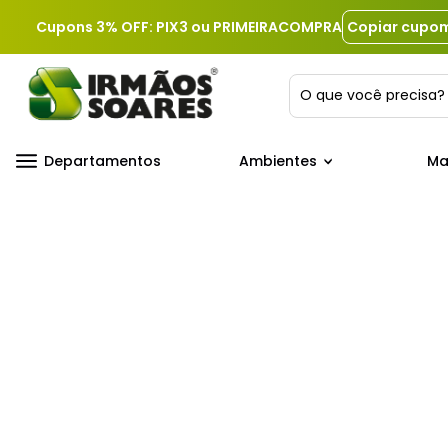
Cupons 3% OFF: PIX3 ou PRIMEIRACOMPRA
Copiar cupo
O que você precis
Departamentos
Ambientes
Ma