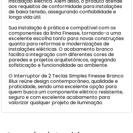
instalação elétrica. Além disso, o produto atende
aos requisitos de conformidade para instalações
de baixa tensão, assegurando confiabilidade e
longa vida útil.
Sua instalação é prática e compatível com os
componentes da linha Finesse, tornando-o uma
excelente escolha tanto para novas construções
quanto para reformas e modernizações de
instalações elétricas. O acabamento branco
facilita a integração com diferentes cores de
paredes e projetos arquitetônicos, agregando
sofisticação e funcionalidade ao ambiente.
O Interruptor de 2 Teclas Simples Finesse Branco
Blux reúne design contemporâneo, qualidade e
praticidade, sendo uma excelente opção para
quem busca um componente elétrico resistente,
seguro e com excelente acabamento para
valorizar qualquer projeto de iluminação.