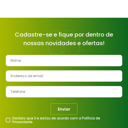
Cadastre-se e fique por dentro de
nossas novidades e ofertas!
Enviar
Declaro que li e estou de acordo com a Política de
Privacidade.