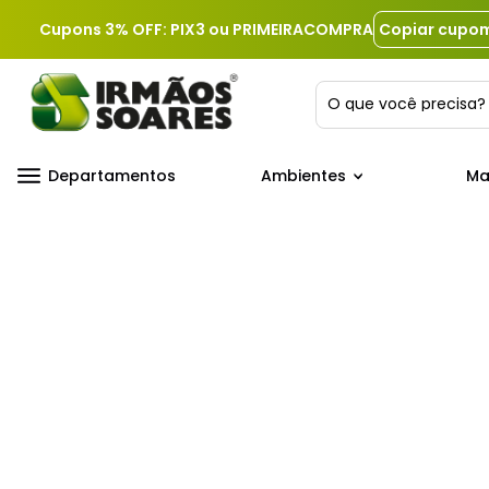
Cupons 3% OFF: PIX3 ou PRIMEIRACOMPRA
Copiar cupo
O que você precis
Departamentos
Ambientes
Ma