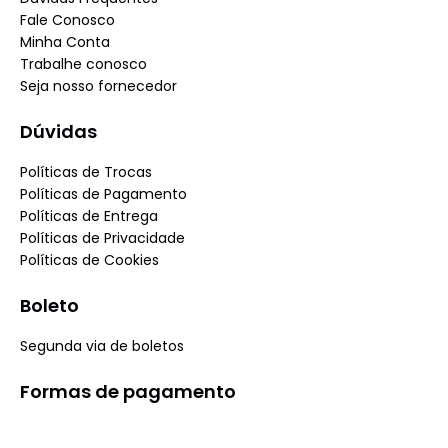
Fale Conosco
Minha Conta
Trabalhe conosco
Seja nosso fornecedor
Dúvidas
Políticas de Trocas
Políticas de Pagamento
Políticas de Entrega
Políticas de Privacidade
Políticas de Cookies
Boleto
Segunda via de boletos
Formas de pagamento