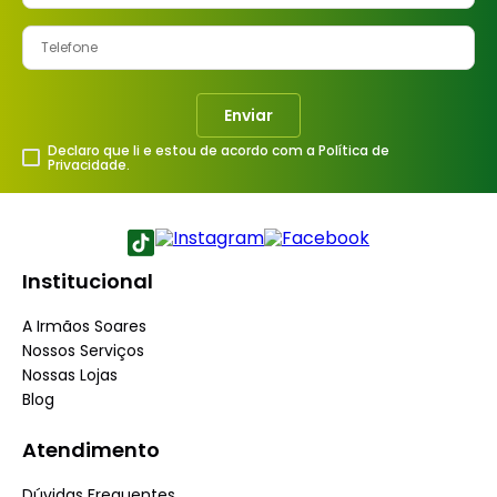
Enviar
Declaro que li e estou de acordo com a Política de
Privacidade.
Institucional
A Irmãos Soares
Nossos Serviços
Nossas Lojas
Blog
Atendimento
Dúvidas Frequentes