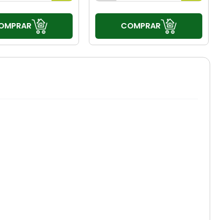
OMPRAR
COMPRAR