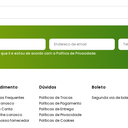
 que li e estou de acordo com a Política de Privacidade.
dimento
Dúvidas
Boleto
as Frequentes
Políticas de Trocas
Segunda via de bole
Conosco
Políticas de Pagamento
a Conta
Políticas de Entrega
lhe conosco
Políticas de Privacidade
nosso fornecedor
Políticas de Cookies