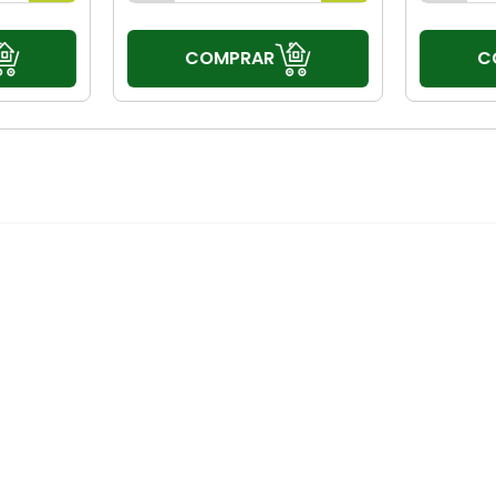
COMPRAR
C