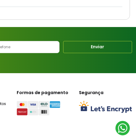
Enviar
Formas de pagamento
Segurança
tos