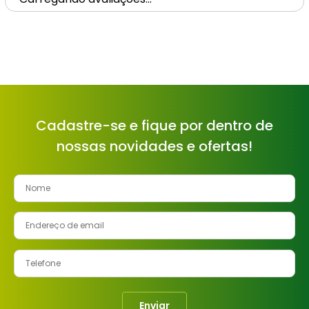
Cadastre-se e fique por dentro de
nossas novidades e ofertas!
Enviar