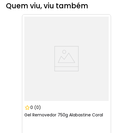
Quem viu, viu também
0
(0)
Gel Removedor 750g Alabastine Coral