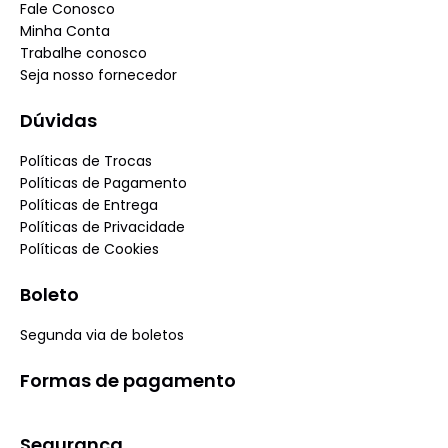
Fale Conosco
Minha Conta
Trabalhe conosco
Seja nosso fornecedor
Dúvidas
Políticas de Trocas
Políticas de Pagamento
Políticas de Entrega
Políticas de Privacidade
Políticas de Cookies
Boleto
Segunda via de boletos
Formas de pagamento
Segurança