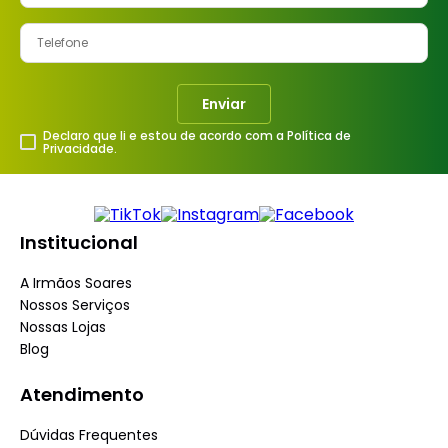
Enviar
Declaro que li e estou de acordo com a Política de
Privacidade.
Institucional
A Irmãos Soares
Nossos Serviços
Nossas Lojas
Blog
Atendimento
Dúvidas Frequentes