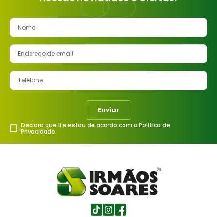
Enviar
Declaro que li e estou de acordo com a Política de
Privacidade.