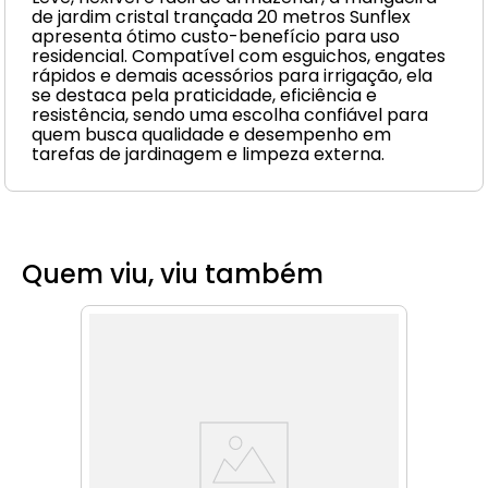
de jardim cristal trançada 20 metros Sunflex
apresenta ótimo custo-benefício para uso
residencial. Compatível com esguichos, engates
rápidos e demais acessórios para irrigação, ela
se destaca pela praticidade, eficiência e
resistência, sendo uma escolha confiável para
quem busca qualidade e desempenho em
tarefas de jardinagem e limpeza externa.
Quem viu, viu também