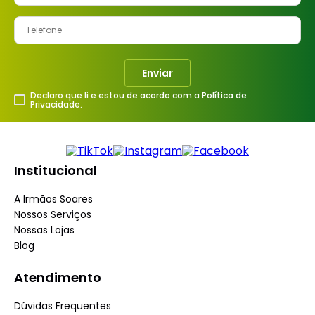
Enviar
Declaro que li e estou de acordo com a Política de
Privacidade.
Institucional
A Irmãos Soares
Nossos Serviços
Nossas Lojas
Blog
Atendimento
Dúvidas Frequentes