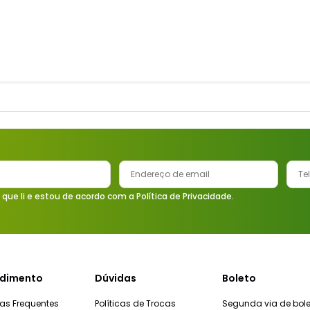
 que li e estou de acordo com a Política de Privacidade.
dimento
Dúvidas
Boleto
as Frequentes
Políticas de Trocas
Segunda via de bole