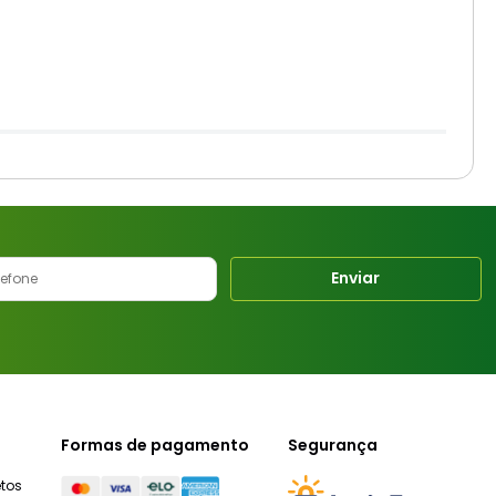
Enviar
Formas de pagamento
Segurança
tos