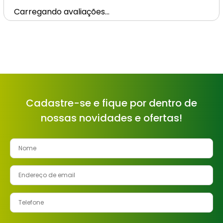
Carregando avaliações…
Cadastre-se e fique por dentro de
nossas novidades e ofertas!