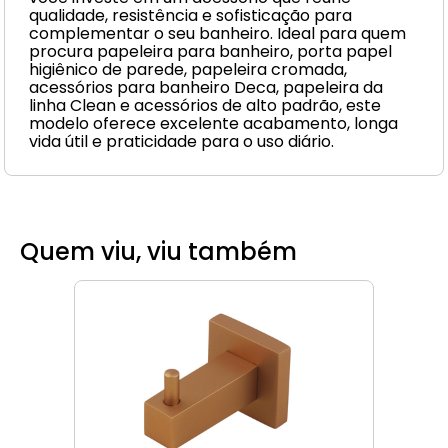
qualidade, resistência e sofisticação para
complementar o seu banheiro. Ideal para quem
procura papeleira para banheiro, porta papel
higiênico de parede, papeleira cromada,
acessórios para banheiro Deca, papeleira da
linha Clean e acessórios de alto padrão, este
modelo oferece excelente acabamento, longa
vida útil e praticidade para o uso diário.
Quem viu, viu também