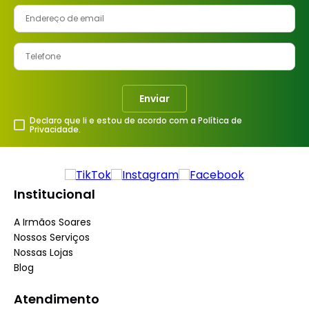
Enviar
Declaro que li e estou de acordo com a Política de
Privacidade.
Institucional
A Irmãos Soares
Nossos Serviços
Nossas Lojas
Blog
Atendimento