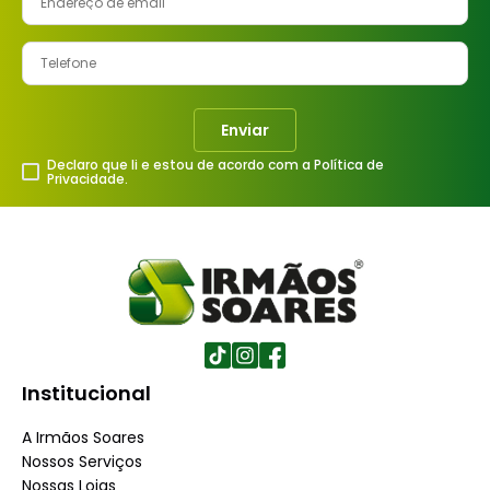
Enviar
Declaro que li e estou de acordo com a Política de
Privacidade.
Institucional
A Irmãos Soares
Nossos Serviços
Nossas Lojas