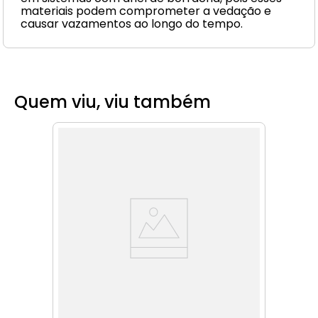
materiais podem comprometer a vedação e
causar vazamentos ao longo do tempo.
Quem viu, viu também