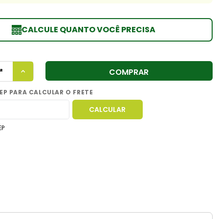
CALCULE QUANTO VOCÊ PRECISA
COMPRAR
EP