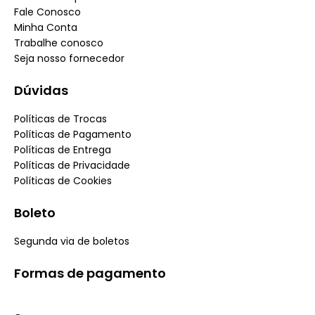
Fale Conosco
Minha Conta
Trabalhe conosco
Seja nosso fornecedor
Dúvidas
Políticas de Trocas
Políticas de Pagamento
Políticas de Entrega
Políticas de Privacidade
Políticas de Cookies
Boleto
Segunda via de boletos
Formas de pagamento