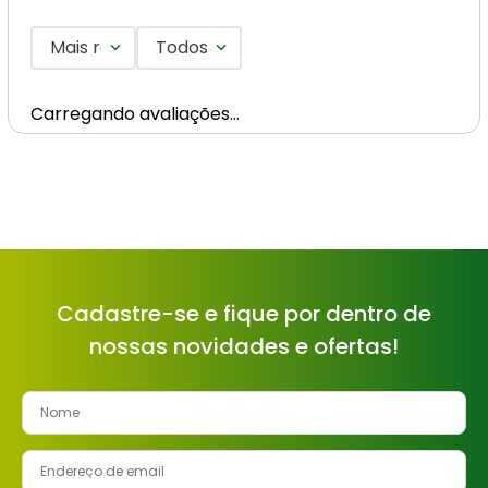
Mais recentes
Todos
Carregando avaliações…
Cadastre-se e fique por dentro de
nossas novidades e ofertas!