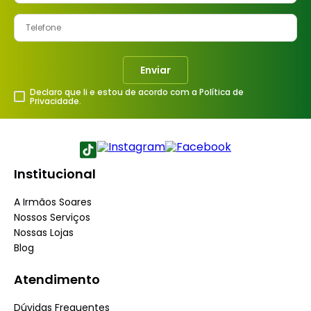
Enviar
Declaro que li e estou de acordo com a Política de
Privacidade.
Institucional
A Irmãos Soares
Nossos Serviços
Nossas Lojas
Blog
Atendimento
Dúvidas Frequentes