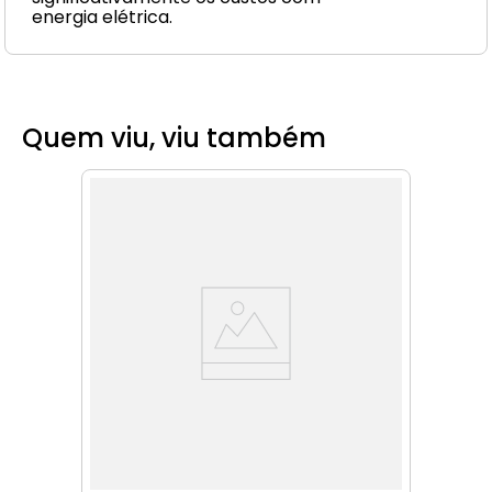
energia elétrica.
Quem viu, viu também