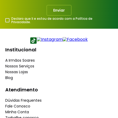
Enviar
Declaro que li e estou de acordo com a Política de
Privacidade.
Institucional
A Irmãos Soares
Nossos Serviços
Nossas Lojas
Blog
Atendimento
Dúvidas Frequentes
Fale Conosco
Minha Conta
Trabalhe conosco