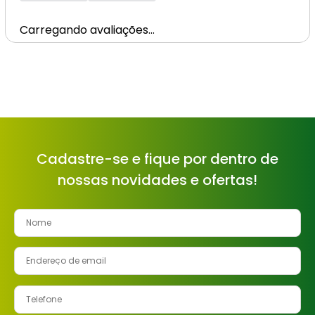
Carregando avaliações…
Cadastre-se e fique por dentro de
nossas novidades e ofertas!