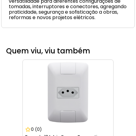
versatilidade para diferentes configurações de
tomadas, interruptores e conectores, agregando
praticidade, segurança e sofisticação a obras,
reformas e novos projetos elétricos.
Quem viu, viu também
0
(0)