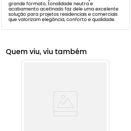
grande formato, tonalidade neutra e
acabamento acetinado faz dele uma excelente
solução para projetos residenciais e comerciais
que valorizam elegância, conforto e qualidade.
Quem viu, viu também