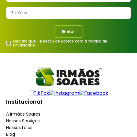
Enviar
Declaro que li e estou de acordo com a Política de
Privacidade.
Institucional
A Irmãos Soares
Nossos Serviços
Nossas Lojas
Blog