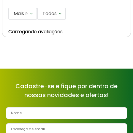
Mais recentes
Todos
Carregando avaliações…
Cadastre-se e fique por dentro de
nossas novidades e ofertas!