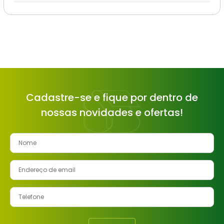
Cadastre-se e fique por dentro de
nossas novidades e ofertas!