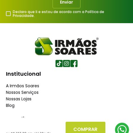
Enviar
Declaro que li e estou de acordo com a Política de
Privacidade.
Institucional
A Irmãos Soares
Nossos Serviços
Nossas Lojas
Blog
Atendimento
COMPRAR
Dúvidas Frequentes