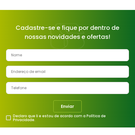
Cadastre-se e fique por dentro de
nossas novidades e ofertas!
Enviar
Declaro que li e estou de acordo com a Política de
Privacidade.