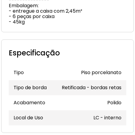
---------------
Embalagem:
- entregue a caixa com 2,45m²
- 6 peças por caixa
- 45kg
Especificação
Tipo
Piso porcelanato
Tipo de borda
Retificada - bordas retas
Acabamento
Polido
Local de Uso
LC - interno