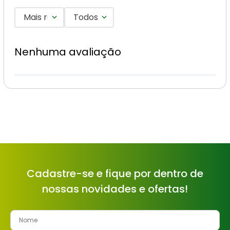
Mais recentes
Todos
Nenhuma avaliação
Cadastre-se e fique por dentro de
nossas novidades e ofertas!