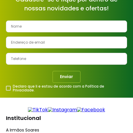
nossas novidades e ofertas!
Enviar
Declaro que li e estou de acordo com a Política de
Privacidade.
Institucional
A Irmãos Soares