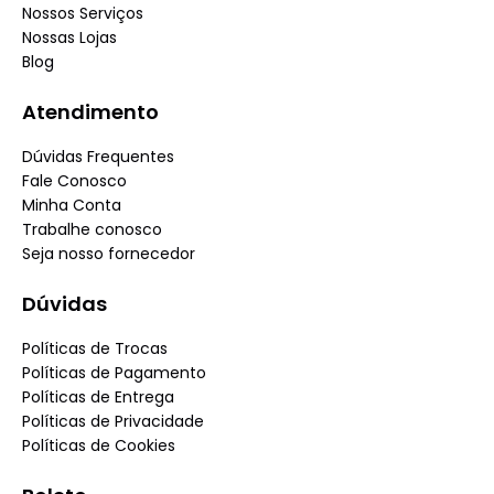
Nossos Serviços
Nossas Lojas
Blog
Atendimento
Dúvidas Frequentes
Fale Conosco
Minha Conta
Trabalhe conosco
Seja nosso fornecedor
Dúvidas
Políticas de Trocas
Políticas de Pagamento
Políticas de Entrega
Políticas de Privacidade
Políticas de Cookies