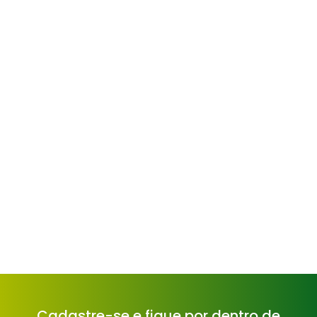
Cadastre-se e fique por dentro de