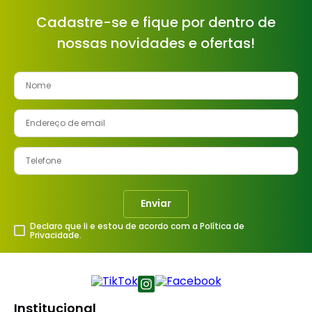
Cadastre-se e fique por dentro de
nossas novidades e ofertas!
Enviar
Declaro que li e estou de acordo com a Política de
Privacidade.
Institucional