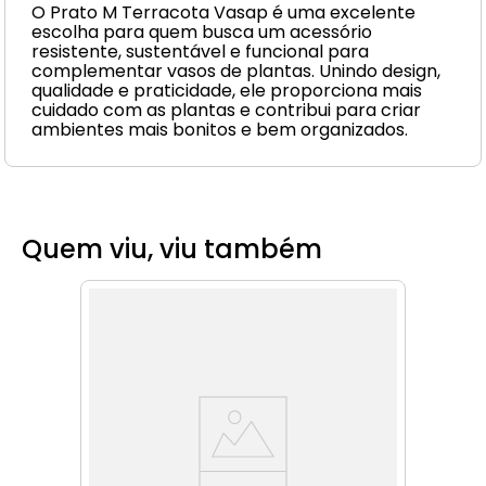
O Prato M Terracota Vasap é uma excelente
escolha para quem busca um acessório
resistente, sustentável e funcional para
complementar vasos de plantas. Unindo design,
qualidade e praticidade, ele proporciona mais
cuidado com as plantas e contribui para criar
ambientes mais bonitos e bem organizados.
Quem viu, viu também