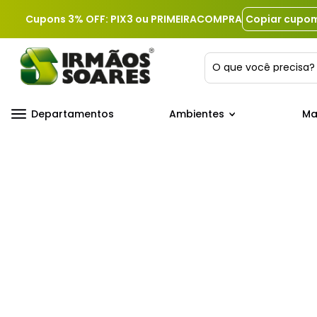
Cupons 3% OFF: PIX3 ou PRIMEIRACOMPRA
Copiar cupo
O que você precis
Departamentos
Ambientes
Ma