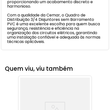
proporcionando um acabamento discreto e
harmonioso.
Com a qualidade da Cemar, o Quadro de
Distribuição 3/4 Disjuntores sem Barramento
PVC é uma excelente escolha para quem busca
segurança, resistência e eficiência na
organização dos circuitos elétricos, garantindo
uma instalação confiável e adequada às normas
técnicas aplicáveis.
Quem viu, viu também