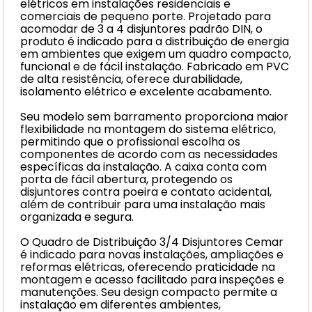
elétricos em instalações residenciais e
comerciais de pequeno porte. Projetado para
acomodar de 3 a 4 disjuntores padrão DIN, o
produto é indicado para a distribuição de energia
em ambientes que exigem um quadro compacto,
funcional e de fácil instalação. Fabricado em PVC
de alta resistência, oferece durabilidade,
isolamento elétrico e excelente acabamento.
Seu modelo sem barramento proporciona maior
flexibilidade na montagem do sistema elétrico,
permitindo que o profissional escolha os
componentes de acordo com as necessidades
específicas da instalação. A caixa conta com
porta de fácil abertura, protegendo os
disjuntores contra poeira e contato acidental,
além de contribuir para uma instalação mais
organizada e segura.
O Quadro de Distribuição 3/4 Disjuntores Cemar
é indicado para novas instalações, ampliações e
reformas elétricas, oferecendo praticidade na
montagem e acesso facilitado para inspeções e
manutenções. Seu design compacto permite a
instalação em diferentes ambientes,