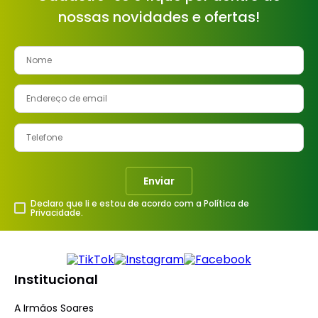
nossas novidades e ofertas!
Enviar
Declaro que li e estou de acordo com a Política de
Privacidade.
Institucional
A Irmãos Soares