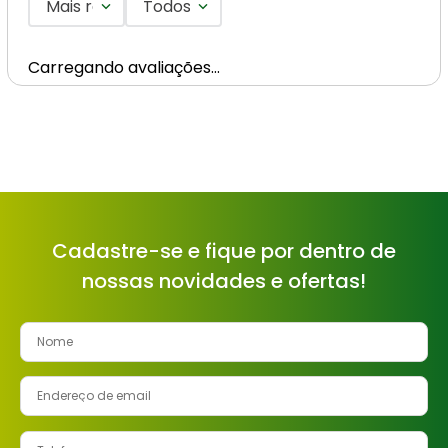
Mais recentes
Todos
Carregando avaliações…
Cadastre-se e fique por dentro de
nossas novidades e ofertas!