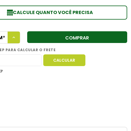
CALCULE QUANTO VOCÊ PRECISA
COMPRAR
EP