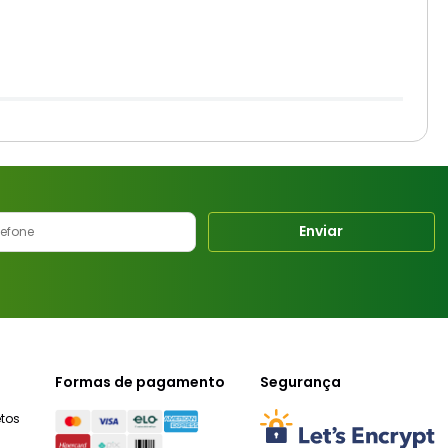
Enviar
Formas de pagamento
Segurança
tos