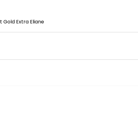
 Gold Extra Eliane