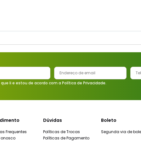
 que li e estou de acordo com a Política de Privacidade.
dimento
Dúvidas
Boleto
as Frequentes
Políticas de Trocas
Segunda via de bole
Conosco
Políticas de Pagamento