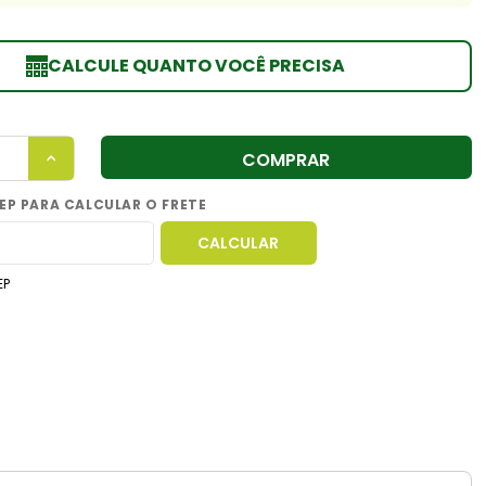
CALCULE QUANTO VOCÊ PRECISA
COMPRAR
EP