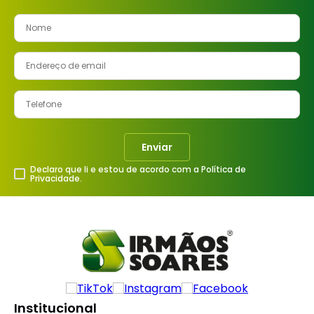
Enviar
Declaro que li e estou de acordo com a Política de
Privacidade.
Institucional