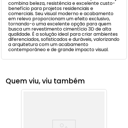
combina beleza, resistência e excelente custo-
benefício para projetos residenciais e
comerciais. Seu visual moderno e acabamento
em relevo proporcionam um efeito exclusivo,
tornando-o uma excelente opção para quem
busca um revestimento cimentício 3D de alta
qualidade. É a solução ideal para criar ambientes
diferenciados, sofisticados e duráveis, valorizando
a arquitetura com um acabamento
contemporâneo e de grande impacto visual.
Quem viu, viu também