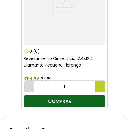
0
(0)
Revestimento Cimentício 12.4x12.4
Diamante Pequeno Florença
R$
4
,
99
COMPRAR