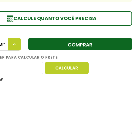
CALCULE QUANTO VOCÊ PRECISA
COMPRAR
EP