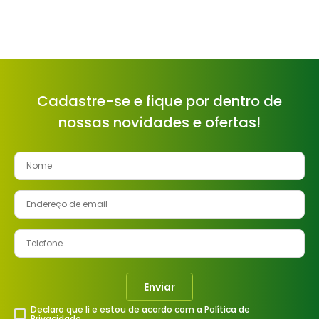
Cadastre-se e fique por dentro de
nossas novidades e ofertas!
Enviar
Declaro que li e estou de acordo com a Política de
Privacidade.