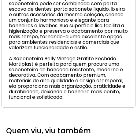
saboneteira pode ser combinada com porta
escova de dentes, porta sabonete líquido, lixeira
e outros acessórios da mesma coleção, criando
um conjunto harmonioso e elegante para
banheiros e lavabos. Sua superfície lisa facilita a
higienização e preserva o acabamento por muito
mais tempo, tornando-a uma excelente opção
para ambientes residenciais e comerciais que
valorizam funcionalidade e estilo.
A Saboneteira Belly Vintage Grafite Fechado
Martiplast é perfeita para quem procura uma
saboneteira de bancada resistente, moderna e
decorativa. Com acabamento premium,
materiais de alta qualidade e design atemporal,
ela proporciona mais organização, praticidade e
durabilidade, deixando o banheiro mais bonito,
funcional e sofisticado.
Quem viu, viu também