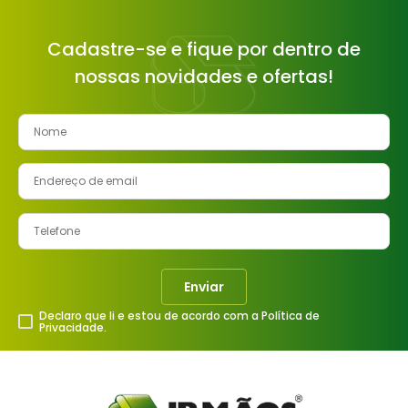
Cadastre-se e fique por dentro de
nossas novidades e ofertas!
Enviar
Declaro que li e estou de acordo com a Política de
Privacidade.