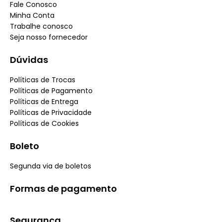
Fale Conosco
Minha Conta
Trabalhe conosco
Seja nosso fornecedor
Dúvidas
Políticas de Trocas
Políticas de Pagamento
Políticas de Entrega
Políticas de Privacidade
Políticas de Cookies
Boleto
Segunda via de boletos
Formas de pagamento
Segurança