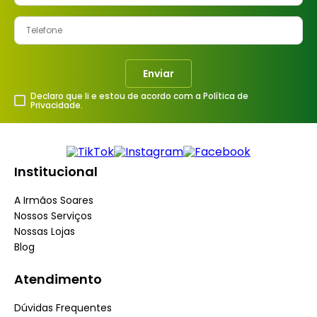
Enviar
Declaro que li e estou de acordo com a Política de
Privacidade.
Institucional
A Irmãos Soares
Nossos Serviços
Nossas Lojas
Blog
Atendimento
Dúvidas Frequentes