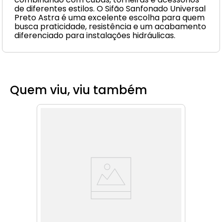
de diferentes estilos. O Sifão Sanfonado Universal
Preto Astra é uma excelente escolha para quem
busca praticidade, resistência e um acabamento
diferenciado para instalações hidráulicas.
Quem viu, viu também