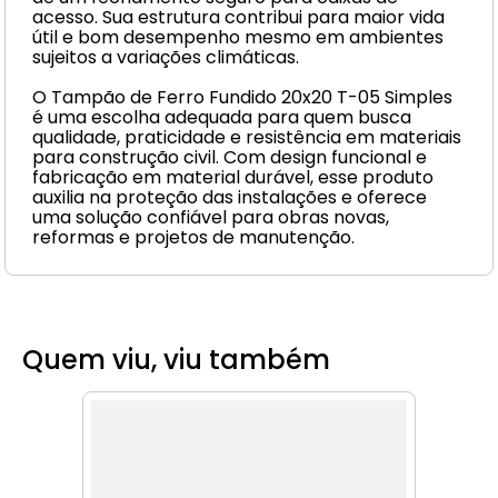
acesso. Sua estrutura contribui para maior vida
útil e bom desempenho mesmo em ambientes
sujeitos a variações climáticas.
O Tampão de Ferro Fundido 20x20 T-05 Simples
é uma escolha adequada para quem busca
qualidade, praticidade e resistência em materiais
para construção civil. Com design funcional e
fabricação em material durável, esse produto
auxilia na proteção das instalações e oferece
uma solução confiável para obras novas,
reformas e projetos de manutenção.
Quem viu, viu também