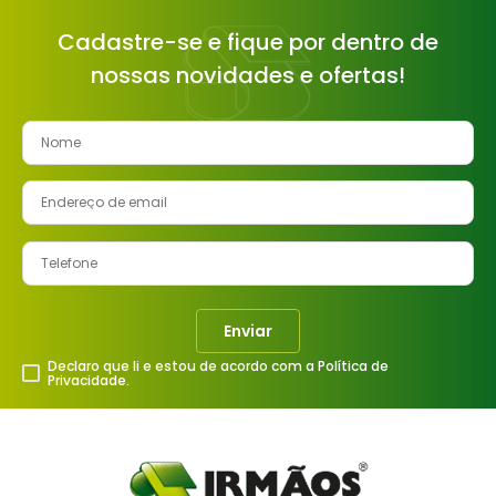
Cadastre-se e fique por dentro de
nossas novidades e ofertas!
Enviar
Declaro que li e estou de acordo com a Política de
Privacidade.