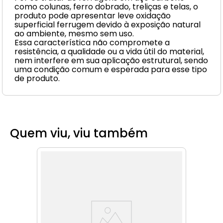
como colunas, ferro dobrado, treliças e telas, o
produto pode apresentar leve oxidação
superficial ferrugem devido à exposição natural
ao ambiente, mesmo sem uso.
Essa característica não compromete a
resistência, a qualidade ou a vida útil do material,
nem interfere em sua aplicação estrutural, sendo
uma condição comum e esperada para esse tipo
de produto.
Quem viu, viu também