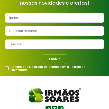
nossas novidades e ofertas!
Enviar
Declaro que li e estou de acordo com a Política de
Privacidade.