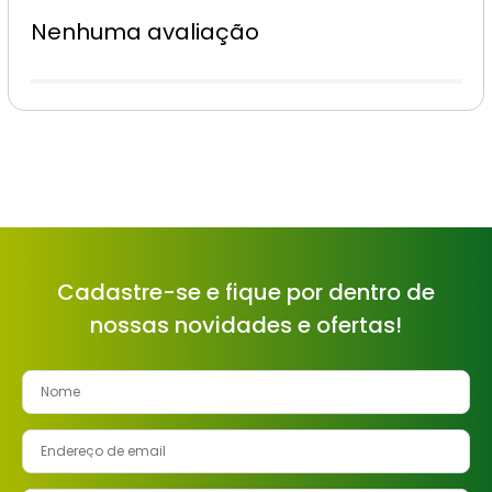
Nenhuma avaliação
Cadastre-se e fique por dentro de
nossas novidades e ofertas!