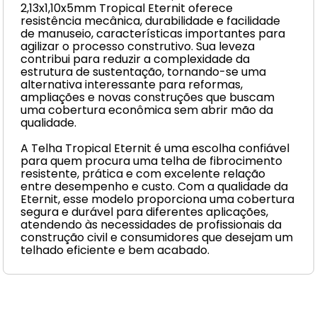
2,13x1,10x5mm Tropical Eternit oferece
resistência mecânica, durabilidade e facilidade
de manuseio, características importantes para
agilizar o processo construtivo. Sua leveza
contribui para reduzir a complexidade da
estrutura de sustentação, tornando-se uma
alternativa interessante para reformas,
ampliações e novas construções que buscam
uma cobertura econômica sem abrir mão da
qualidade.
A Telha Tropical Eternit é uma escolha confiável
para quem procura uma telha de fibrocimento
resistente, prática e com excelente relação
entre desempenho e custo. Com a qualidade da
Eternit, esse modelo proporciona uma cobertura
segura e durável para diferentes aplicações,
atendendo às necessidades de profissionais da
construção civil e consumidores que desejam um
telhado eficiente e bem acabado.