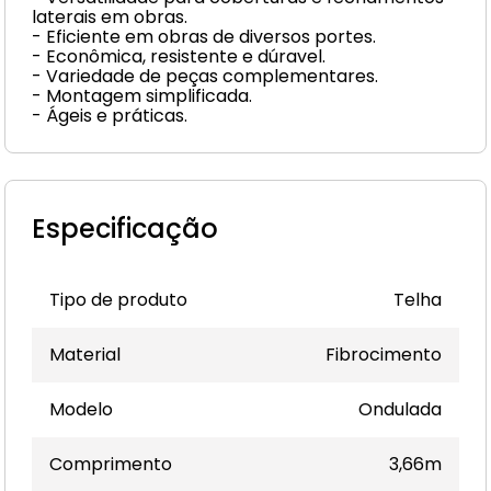
laterais em obras.
- Eficiente em obras de diversos portes.
- Econômica, resistente e dúravel.
- Variedade de peças complementares.
- Montagem simplificada.
- Ágeis e práticas.
Especificação
Tipo de produto
Telha
Material
Fibrocimento
Modelo
Ondulada
Comprimento
3,66m