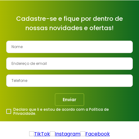
Cadastre-se e fique por dentro de
nossas novidades e ofertas!
Enviar
Declaro que li e estou de acordo com a Política de
Privacidade.