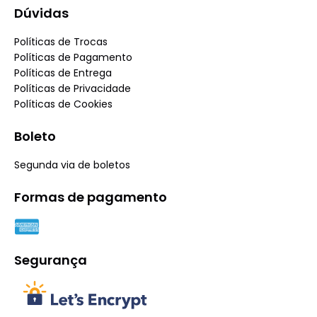
Dúvidas
Políticas de Trocas
Políticas de Pagamento
Políticas de Entrega
Políticas de Privacidade
Políticas de Cookies
Boleto
Segunda via de boletos
Formas de pagamento
Segurança