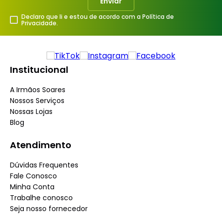
Enviar
Declaro que li e estou de acordo com a Política de
Privacidade.
Institucional
A Irmãos Soares
Nossos Serviços
Nossas Lojas
Blog
Atendimento
Dúvidas Frequentes
Fale Conosco
Minha Conta
Trabalhe conosco
Seja nosso fornecedor