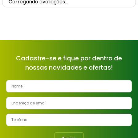
Carregando avaliações…
Cadastre-se e fique por dentro de
nossas novidades e ofertas!