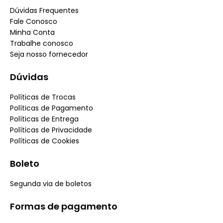
Dúvidas Frequentes
Fale Conosco
Minha Conta
Trabalhe conosco
Seja nosso fornecedor
Dúvidas
Políticas de Trocas
Políticas de Pagamento
Políticas de Entrega
Políticas de Privacidade
Políticas de Cookies
Boleto
Segunda via de boletos
Formas de pagamento