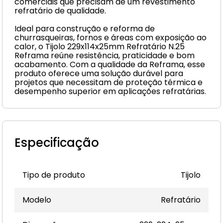
comerciais que precisam de um revestimento
refratário de qualidade.
Ideal para construção e reforma de
churrasqueiras, fornos e áreas com exposição ao
calor, o Tijolo 229x114x25mm Refratário N.25
Reframa reúne resistência, praticidade e bom
acabamento. Com a qualidade da Reframa, esse
produto oferece uma solução durável para
projetos que necessitam de proteção térmica e
desempenho superior em aplicações refratárias.
Especificação
Tipo de produto
Tijolo
Modelo
Refratário