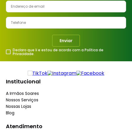
Enviar
Declaro que li e estou de acordo com a Política de
Privacidade.
Institucional
A Irmãos Soares
Nossos Serviços
Nossas Lojas
Blog
Atendimento