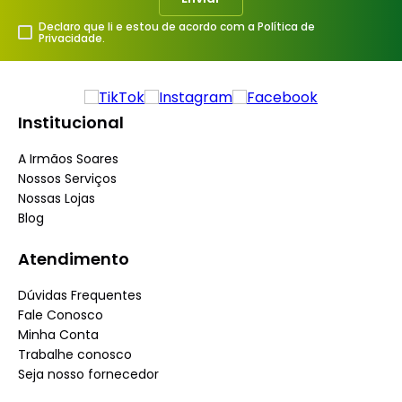
Declaro que li e estou de acordo com a Política de
Privacidade.
Institucional
A Irmãos Soares
Nossos Serviços
Nossas Lojas
Blog
Atendimento
Dúvidas Frequentes
Fale Conosco
Minha Conta
Trabalhe conosco
Seja nosso fornecedor