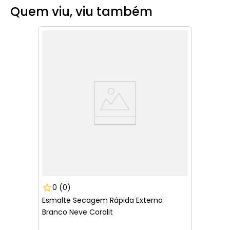
Quem viu, viu também
0
(0)
Esmalte Secagem Rápida Externa
Branco Neve Coralit