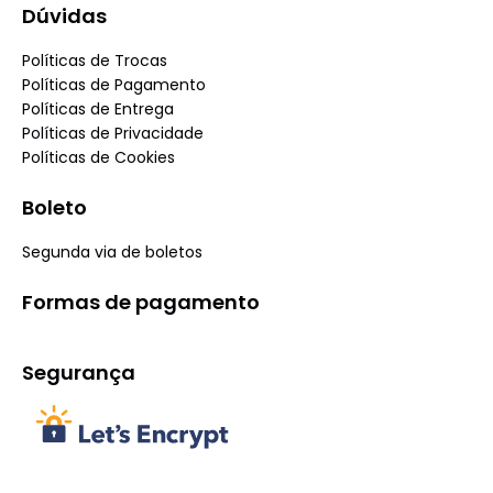
Dúvidas
Políticas de Trocas
Políticas de Pagamento
Políticas de Entrega
Políticas de Privacidade
Políticas de Cookies
Boleto
Segunda via de boletos
Formas de pagamento
Segurança