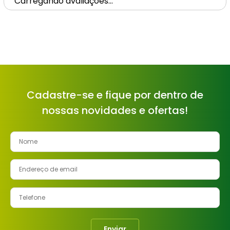
Carregando avaliações…
Cadastre-se e fique por dentro de
nossas novidades e ofertas!
Enviar