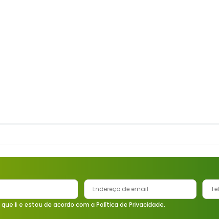
 que li e estou de acordo com a Política de Privacidade.