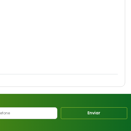
Enviar