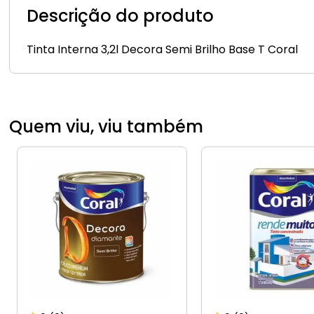
Descrição do produto
Tinta Interna 3,2l Decora Semi Brilho Base T Coral
Quem viu, viu também