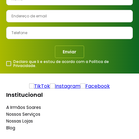
Enviar
Declaro que li e estou de acordo com a Política de
Privacidade.
Institucional
A Irmãos Soares
Nossos Serviços
Nossas Lojas
Blog