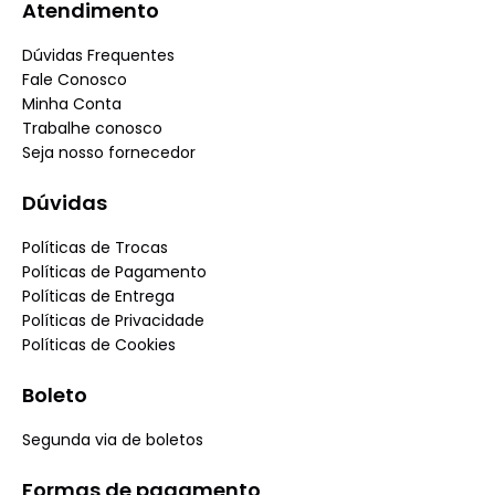
Atendimento
Dúvidas Frequentes
Fale Conosco
Minha Conta
Trabalhe conosco
Seja nosso fornecedor
Dúvidas
Políticas de Trocas
Políticas de Pagamento
Políticas de Entrega
Políticas de Privacidade
Políticas de Cookies
Boleto
Segunda via de boletos
Formas de pagamento